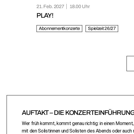
21. Feb. 2027
18.00
PLAY!
Abonnementkonzerte
Spielzeit 26/27
AUFTAKT – DIE KONZERTEINFÜHRUN
Wer früh kommt, kommt genau richtig: in einen Moment,
mit den Solistinnen und Solisten des Abends oder au