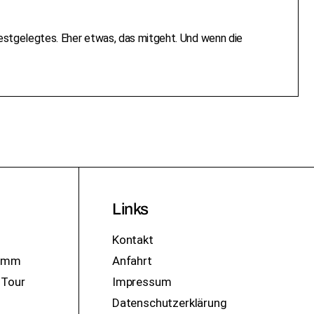
Festgelegtes. Eher etwas, das mitgeht. Und wenn die
Links
Kontakt
ramm
Anfahrt
 Tour
Impressum
Datenschutzerklärung