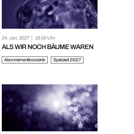
24. Jan. 2027
18.00
ALS WIR NOCH BÄUME WAREN
Abonnementkonzerte
Spielzeit 26/27