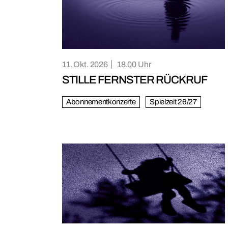
11. Okt. 2026
18.00
STILLE FERNSTER RÜCKRUF
Abonnementkonzerte
Spielzeit 26/27