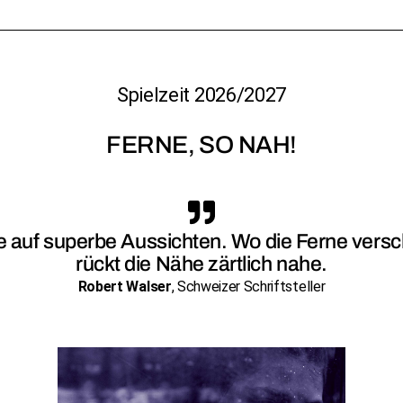
Spielzeit 2026/2027
FERNE, SO NAH!
fe auf superbe Aussichten. Wo die Ferne vers
rückt die Nähe zärtlich nahe.
Robert Walser
, Schweizer Schriftsteller