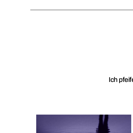
Ich pfei