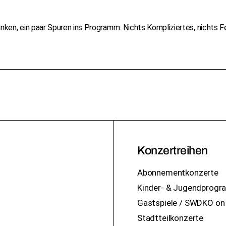
anken, ein paar Spuren ins Programm. Nichts Kompliziertes, nichts 
Konzertreihen
Abonnementkonzerte
Kinder- & Jugendprog
Gastspiele / SWDKO on
Stadtteilkonzerte