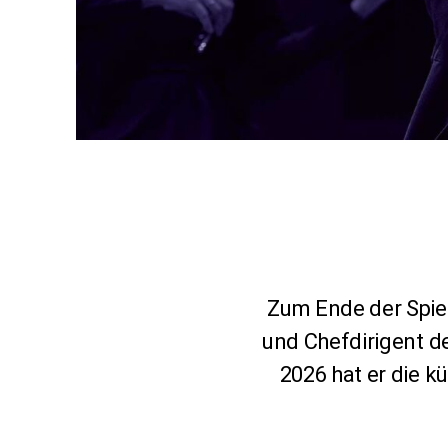
Zum Ende der Spiel
und Chefdirigent 
2026 hat er die 