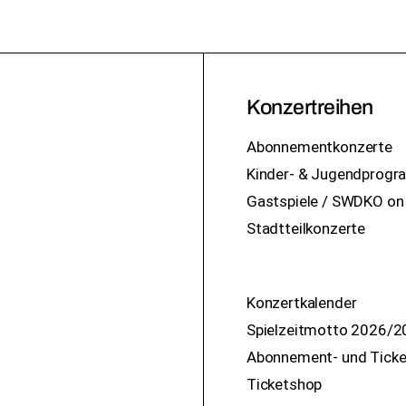
Konzertreihen
Abonnementkonzerte
Kinder- & Jugendprog
Gastspiele / SWDKO on
Stadtteilkonzerte
Konzertkalender
Spielzeitmotto 2026/2
Abonnement- und Ticke
Ticketshop