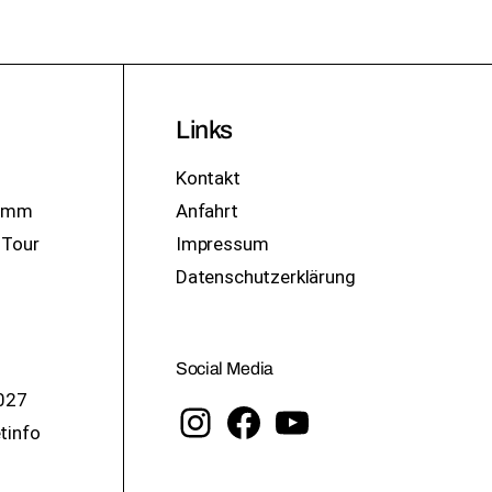
Links
Kontakt
ramm
Anfahrt
 Tour
Impressum
Datenschutzerklärung
Social Media
027
tinfo