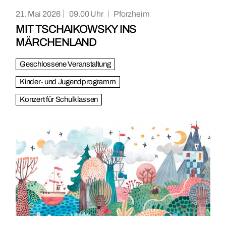
21. Mai 2026
09.00
Pforzheim
MIT TSCHAIKOWSKY INS
MÄRCHENLAND
Geschlossene Veranstaltung
Kinder- und Jugendprogramm
Konzert für Schulklassen