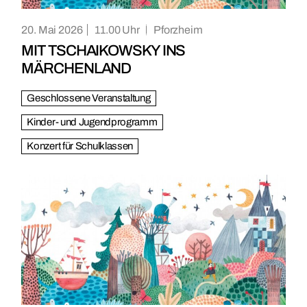
20. Mai 2026
11.00
Pforzheim
MIT TSCHAIKOWSKY INS
MÄRCHENLAND
Geschlossene Veranstaltung
Kinder- und Jugendprogramm
Konzert für Schulklassen