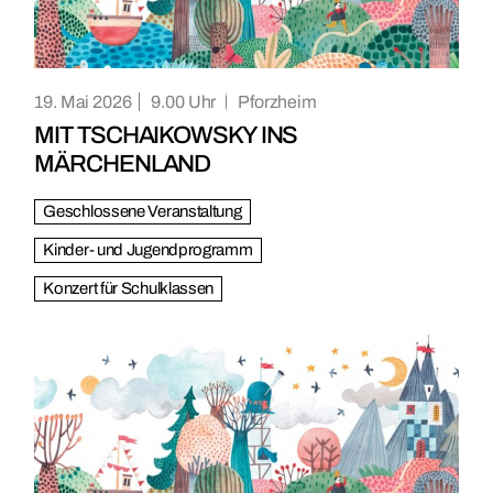
19. Mai 2026
9.00
Pforzheim
MIT TSCHAIKOWSKY INS
MÄRCHENLAND
Geschlossene Veranstaltung
Kinder- und Jugendprogramm
Konzert für Schulklassen