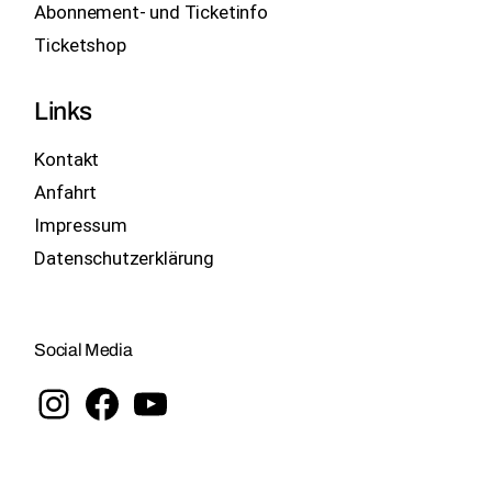
Abonnement- und Ticketinfo
Ticketshop
Links
Kontakt
Anfahrt
Impressum
Datenschutzerklärung
Social Media
Instagram
Facebook
YouTube