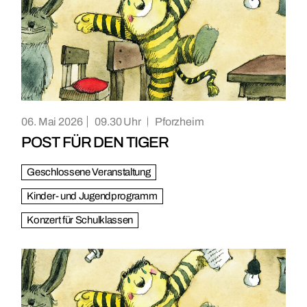
06. Mai 2026
09.30
Pforzheim
POST FÜR DEN TIGER
Geschlossene Veranstaltung
Kinder- und Jugendprogramm
Konzert für Schulklassen