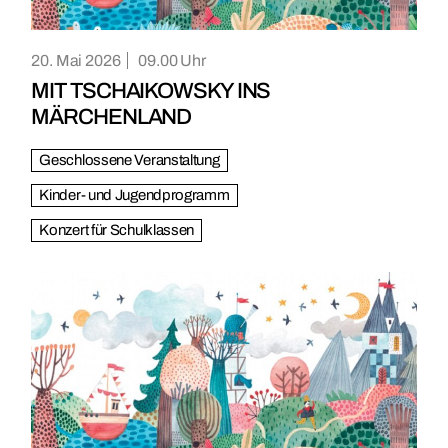
20. Mai 2026
09.00
MIT TSCHAIKOWSKY INS
MÄRCHENLAND
Geschlossene Veranstaltung
Kinder- und Jugendprogramm
Konzert für Schulklassen