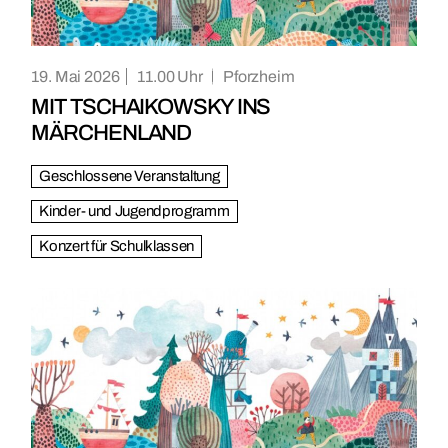
19. Mai 2026
11.00
Pforzheim
MIT TSCHAIKOWSKY INS
MÄRCHENLAND
Geschlossene Veranstaltung
Kinder- und Jugendprogramm
Konzert für Schulklassen