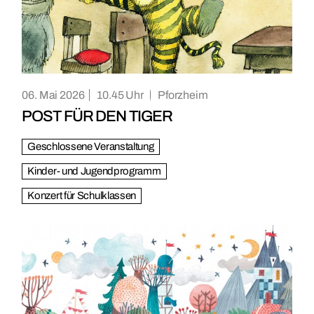
06. Mai 2026
10.45
Pforzheim
POST FÜR DEN TIGER
Geschlossene Veranstaltung
Kinder- und Jugendprogramm
Konzert für Schulklassen