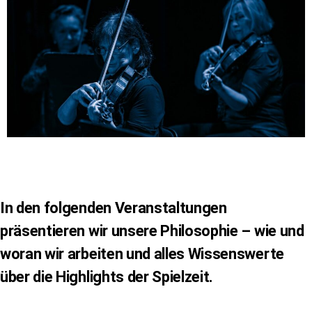
In den folgenden Veranstaltungen
präsentieren wir unsere Philosophie – wie und
woran wir arbeiten und alles Wissenswerte
über die Highlights der Spielzeit.