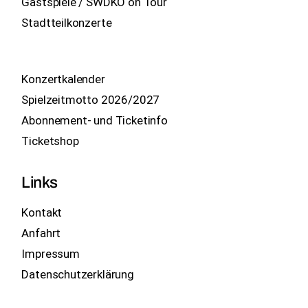
Gastspiele / SWDKO on Tour
Stadtteilkonzerte
Konzertkalender
Spielzeitmotto 2026/2027
Abonnement- und Ticketinfo
Ticketshop
Links
Kontakt
Anfahrt
Impressum
Datenschutzerklärung