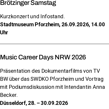
Brötzinger Samstag
Kurzkonzert und Infostand.
Stadtmuseum Pforzheim, 26.09.2026, 14.00
Uhr
Music Career Days NRW 2026
Präsentation des Dokumentarfilms von TV
BW über das SWDKO Pforzheim und Vortrag
mit Podiums­diskussion mit Intendantin Anna
Becker.
Düsseldorf, 28. – 30.09.2026