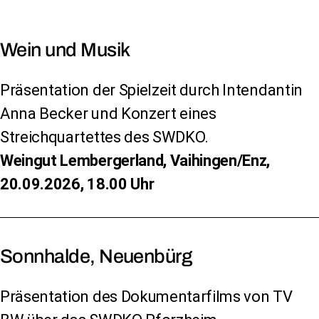
Wein und Musik
Präsentation der Spielzeit durch Intendantin
Anna Becker und Konzert eines
Streichquartettes des SWDKO.
Weingut Lembergerland, Vaihingen/Enz,
20.09.2026, 18.00 Uhr
Sonnhalde, Neuenbürg
Präsentation des Dokumentarfilms von TV