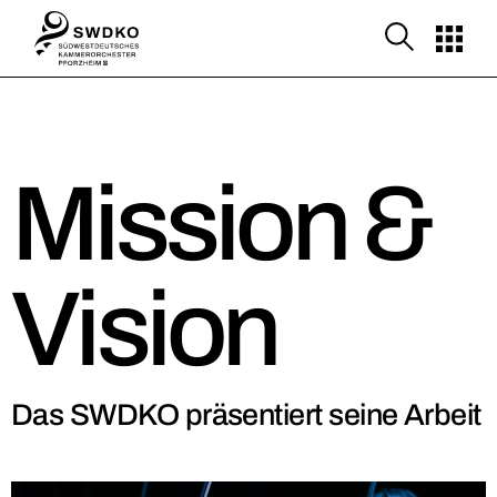
Mission &
Vision
Das SWDKO präsentiert seine Arbeit