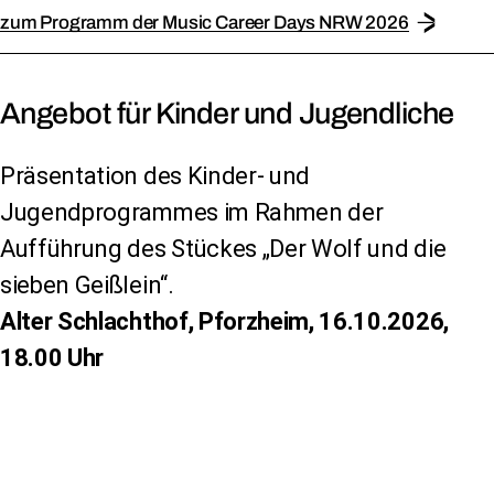
zum Programm der Music Career Days NRW 2026
Angebot für Kinder und Jugendliche
Präsentation des Kinder- und
Jugendprogrammes im Rahmen der
Aufführung des Stückes „Der Wolf und die
sieben Geißlein“.
Alter Schlachthof, Pforzheim, 16.10.2026,
18.00 Uhr