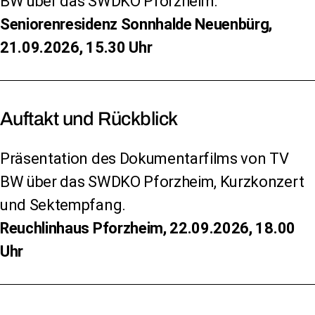
BW über das SWDKO Pforzheim.
Seniorenresidenz Sonnhalde Neuenbürg,
21.09.2026, 15.30 Uhr
Auftakt und Rückblick
Präsentation des Dokumentarfilms von TV
BW über das SWDKO Pforzheim, Kurzkonzert
und Sektempfang.
Reuchlinhaus Pforzheim, 22.09.2026, 18.00
Uhr